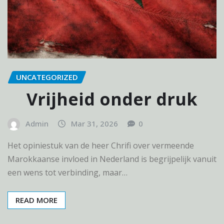
UNCATEGORIZED
Vrijheid onder druk
Admin
Mar 31, 2026
0
Het opiniestuk van de heer Chrifi over vermeende
Marokkaanse invloed in Nederland is begrijpelijk vanuit
een wens tot verbinding, maar…
READ MORE