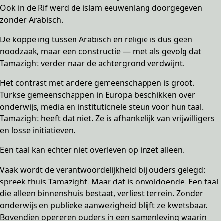
Ook in de Rif werd de islam eeuwenlang doorgegeven
zonder Arabisch.
De koppeling tussen Arabisch en religie is dus geen
noodzaak, maar een constructie — met als gevolg dat
Tamazight verder naar de achtergrond verdwijnt.
Het contrast met andere gemeenschappen is groot.
Turkse gemeenschappen in Europa beschikken over
onderwijs, media en institutionele steun voor hun taal.
Tamazight heeft dat niet. Ze is afhankelijk van vrijwilligers
en losse initiatieven.
Een taal kan echter niet overleven op inzet alleen.
Vaak wordt de verantwoordelijkheid bij ouders gelegd:
spreek thuis Tamazight. Maar dat is onvoldoende. Een taal
die alleen binnenshuis bestaat, verliest terrein. Zonder
onderwijs en publieke aanwezigheid blijft ze kwetsbaar.
Bovendien opereren ouders in een samenleving waarin