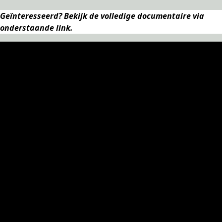
Geïnteresseerd? Bekijk de volledige documentaire via
onderstaande link.