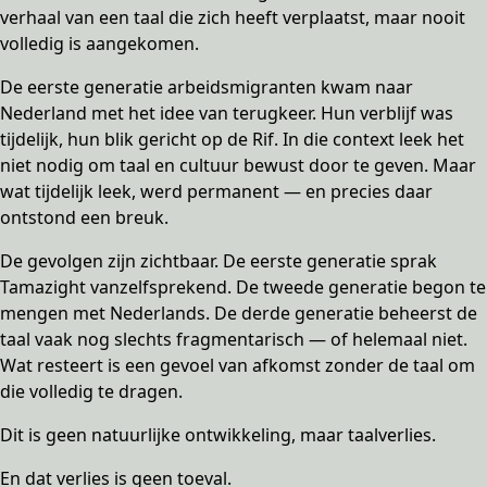
verhaal van een taal die zich heeft verplaatst, maar nooit
volledig is aangekomen.
De eerste generatie arbeidsmigranten kwam naar
Nederland met het idee van terugkeer. Hun verblijf was
tijdelijk, hun blik gericht op de Rif. In die context leek het
niet nodig om taal en cultuur bewust door te geven. Maar
wat tijdelijk leek, werd permanent — en precies daar
ontstond een breuk.
De gevolgen zijn zichtbaar. De eerste generatie sprak
Tamazight vanzelfsprekend. De tweede generatie begon te
mengen met Nederlands. De derde generatie beheerst de
taal vaak nog slechts fragmentarisch — of helemaal niet.
Wat resteert is een gevoel van afkomst zonder de taal om
die volledig te dragen.
Dit is geen natuurlijke ontwikkeling, maar taalverlies.
En dat verlies is geen toeval.