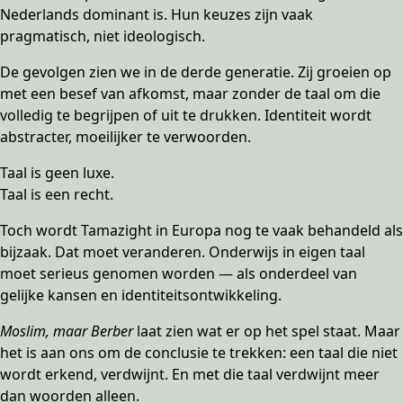
Nederlands dominant is. Hun keuzes zijn vaak
pragmatisch, niet ideologisch.
De gevolgen zien we in de derde generatie. Zij groeien op
met een besef van afkomst, maar zonder de taal om die
volledig te begrijpen of uit te drukken. Identiteit wordt
abstracter, moeilijker te verwoorden.
Taal is geen luxe.
Taal is een recht.
Toch wordt Tamazight in Europa nog te vaak behandeld als
bijzaak. Dat moet veranderen. Onderwijs in eigen taal
moet serieus genomen worden — als onderdeel van
gelijke kansen en identiteitsontwikkeling.
Moslim, maar Berber
laat zien wat er op het spel staat. Maar
het is aan ons om de conclusie te trekken: een taal die niet
wordt erkend, verdwijnt. En met die taal verdwijnt meer
dan woorden alleen.