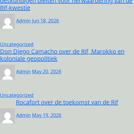
deskundigen pleiten voor herwaardering van de
Rif-kwestie
Admin
Jun 18, 2026
Uncategorized
Don Diego Camacho over de Rif, Marokko en
koloniale geopolitiek
Admin
May 20, 2026
Uncategorized
Rocafort over de toekomst van de Rif
Admin
May 19, 2026