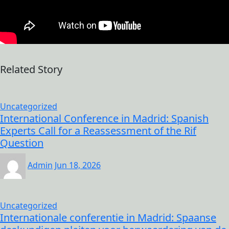
Related Story
Uncategorized
International Conference in Madrid: Spanish
Experts Call for a Reassessment of the Rif
Question
Admin
Jun 18, 2026
Uncategorized
Internationale conferentie in Madrid: Spaanse