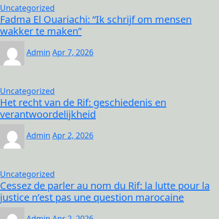
Uncategorized
Fadma El Ouariachi: “Ik schrijf om mensen
wakker te maken”
Admin
Apr 7, 2026
Uncategorized
Het recht van de Rif: geschiedenis en
verantwoordelijkheid
Admin
Apr 2, 2026
Uncategorized
Cessez de parler au nom du Rif: la lutte pour la
justice n’est pas une question marocaine
Admin
Apr 2, 2026