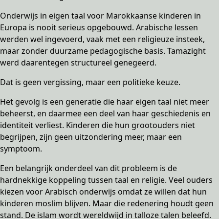
Onderwijs in eigen taal voor Marokkaanse kinderen in
Europa is nooit serieus opgebouwd. Arabische lessen
werden wel ingevoerd, vaak met een religieuze insteek,
maar zonder duurzame pedagogische basis. Tamazight
werd daarentegen structureel genegeerd.
Dat is geen vergissing, maar een politieke keuze.
Het gevolg is een generatie die haar eigen taal niet meer
beheerst, en daarmee een deel van haar geschiedenis en
identiteit verliest. Kinderen die hun grootouders niet
begrijpen, zijn geen uitzondering meer, maar een
symptoom.
Een belangrijk onderdeel van dit probleem is de
hardnekkige koppeling tussen taal en religie. Veel ouders
kiezen voor Arabisch onderwijs omdat ze willen dat hun
kinderen moslim blijven. Maar die redenering houdt geen
stand. De islam wordt wereldwijd in talloze talen beleefd.