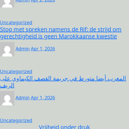
Uncategorized
Stop met spreken namens de Rif: de strijd om
gerechtigheid is geen Marokkaanse kwestie
Admin
Apr 1, 2026
Uncategorized
المغرب أيضا متورط في جريمة القصف الكيماوي على
الريف
Admin
Apr 1, 2026
Uncategorized
Vrijheid onder druk