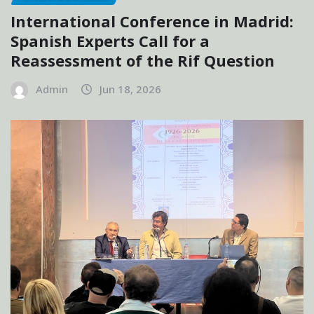
International Conference in Madrid:
Spanish Experts Call for a
Reassessment of the Rif Question
Admin
Jun 18, 2026