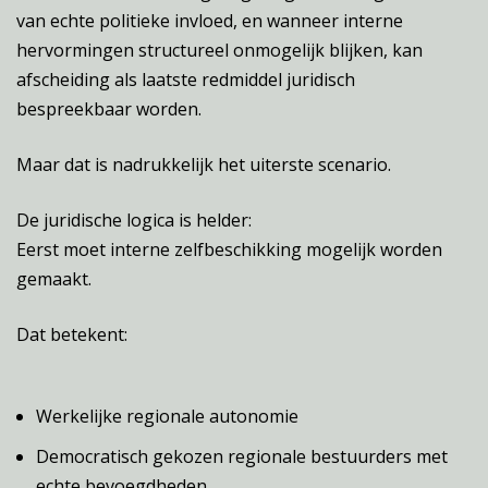
van echte politieke invloed, en wanneer interne
hervormingen structureel onmogelijk blijken, kan
afscheiding als laatste redmiddel juridisch
bespreekbaar worden.
Maar dat is nadrukkelijk het uiterste scenario.
De juridische logica is helder:
Eerst moet interne zelfbeschikking mogelijk worden
gemaakt.
Dat betekent:
Werkelijke regionale autonomie
Democratisch gekozen regionale bestuurders met
echte bevoegdheden