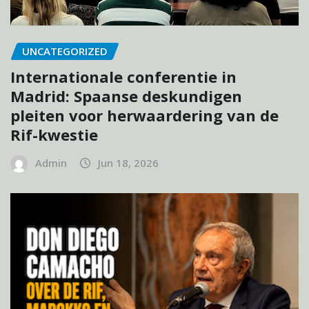
UNCATEGORIZED
Internationale conferentie in
Madrid: Spaanse deskundigen
pleiten voor herwaardering van de
Rif-kwestie
Admin
Jun 18, 2026