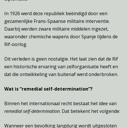
In 1926 werd deze republiek beëindigd door een
gezamenlijke Frans-Spaanse militaire interventie.
Daarbij werden zware militaire middelen ingezet,
waaronder chemische wapens door Spanje tijdens de
Rif-oorlog.
Dit verleden is geen nostalgie. Het laat zien dat de Rif
een historische ervaring van zelforganisatie heeft en
dat die ontwikkeling van buitenaf werd onderbroken.
Wat is “remedial self-determination”?
Binnen het internationaal recht bestaat het idee van
remedial self-determination
. Dat betekent het volgende:
Wanneer een bevolking langdurig wordt uitgesloten