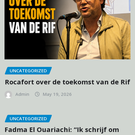
UNCATEGORIZED
Rocafort over de toekomst van de Rif
Admin
May 19, 2026
UNCATEGORIZED
Fadma El Ouariachi: “Ik schrijf om