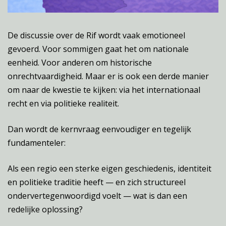
De discussie over de Rif wordt vaak emotioneel
gevoerd. Voor sommigen gaat het om nationale
eenheid. Voor anderen om historische
onrechtvaardigheid. Maar er is ook een derde manier
om naar de kwestie te kijken: via het internationaal
recht en via politieke realiteit.
Dan wordt de kernvraag eenvoudiger en tegelijk
fundamenteler:
Als een regio een sterke eigen geschiedenis, identiteit
en politieke traditie heeft — en zich structureel
ondervertegenwoordigd voelt — wat is dan een
redelijke oplossing?