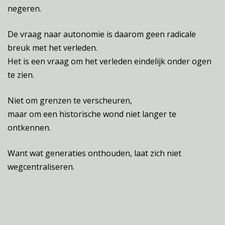
negeren.
De vraag naar autonomie is daarom geen radicale
breuk met het verleden.
Het is een vraag om het verleden eindelijk onder ogen
te zien.
Niet om grenzen te verscheuren,
maar om een historische wond niet langer te
ontkennen.
Want wat generaties onthouden, laat zich niet
wegcentraliseren.