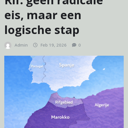
eis, maar een
logische stap
Admin
Feb 19, 2026
0