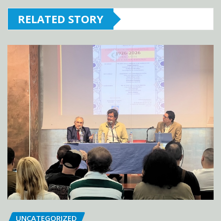
RELATED STORY
UNCATEGORIZED