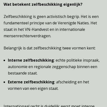
Wat betekent zelfbeschikking eigenlijk?
Zelfbeschikking is geen activistisch begrip. Het is een
fundamenteel principe van de Verenigde Naties. Het
staat in het VN-Handvest en in internationale
mensenrechtenverdragen.
Belangrijk is dat zelfbeschikking twee vormen kent:
Interne zelfbeschikking
: echte politieke inspraak,
autonomie en regionale zeggenschap binnen een
bestaande staat.
Externe zelfbeschikking
: afscheiding en het
vormen van een eigen staat.
Internationaal recht is duidelijk: eerst moet interne