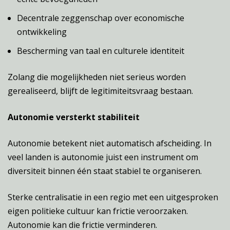
Decentrale zeggenschap over economische
ontwikkeling
Bescherming van taal en culturele identiteit
Zolang die mogelijkheden niet serieus worden
gerealiseerd, blijft de legitimiteitsvraag bestaan.
Autonomie versterkt stabiliteit
Autonomie betekent niet automatisch afscheiding. In
veel landen is autonomie juist een instrument om
diversiteit binnen één staat stabiel te organiseren.
Sterke centralisatie in een regio met een uitgesproken
eigen politieke cultuur kan frictie veroorzaken.
Autonomie kan die frictie verminderen.