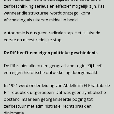
zelfbeschikking serieus en effectief mogelijk zijn. Pas
wanneer die structureel wordt ontzegd, komt
afscheiding als uiterste middel in beeld.
Autonomie is dus geen radicale stap. Het is juist de
eerste en meest redelijke stap.
De Rif heeft een eigen politieke geschiedenis
De Rif is niet alleen een geografische regio. Zij heeft
een eigen historische ontwikkeling doorgemaakt.
In 1921 werd onder leiding van Abdelkrim El Khattabi de
Rif-republiek uitgeroepen. Dat was geen symbolische
opstand, maar een georganiseerde poging tot
zelfbestuur met administratie, rechtspraak en
diplomatie.