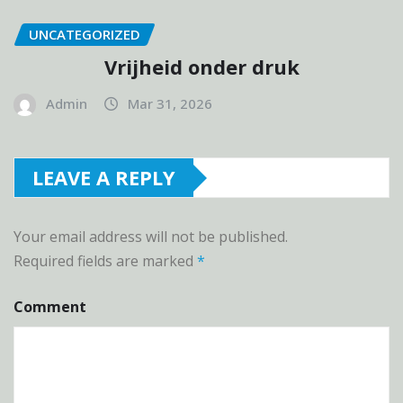
UNCATEGORIZED
Vrijheid onder druk
Admin
Mar 31, 2026
LEAVE A REPLY
Your email address will not be published.
Required fields are marked
*
Comment