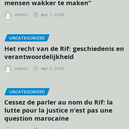
mensen wakker te maken”
Admin
Apr 7, 2026
UNCATEGORIZED
Het recht van de Rif: geschiedenis en
verantwoordelijkheid
Admin
Apr 2, 2026
UNCATEGORIZED
Cessez de parler au nom du Rif: la
lutte pour la justice n’est pas une
question marocaine