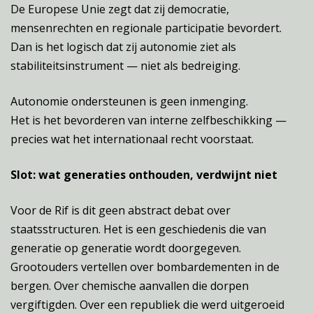
De Europese Unie zegt dat zij democratie,
mensenrechten en regionale participatie bevordert.
Dan is het logisch dat zij autonomie ziet als
stabiliteitsinstrument — niet als bedreiging.
Autonomie ondersteunen is geen inmenging.
Het is het bevorderen van interne zelfbeschikking —
precies wat het internationaal recht voorstaat.
Slot: wat generaties onthouden, verdwijnt niet
Voor de Rif is dit geen abstract debat over
staatsstructuren. Het is een geschiedenis die van
generatie op generatie wordt doorgegeven.
Grootouders vertellen over bombardementen in de
bergen. Over chemische aanvallen die dorpen
vergiftigden. Over een republiek die werd uitgeroeid