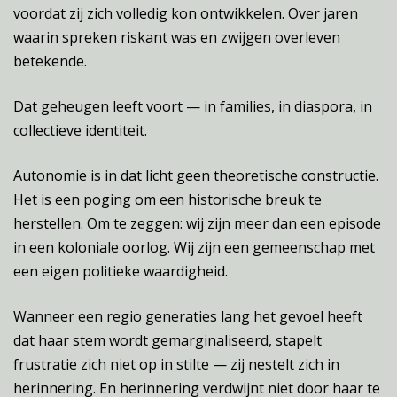
voordat zij zich volledig kon ontwikkelen. Over jaren
waarin spreken riskant was en zwijgen overleven
betekende.
Dat geheugen leeft voort — in families, in diaspora, in
collectieve identiteit.
Autonomie is in dat licht geen theoretische constructie.
Het is een poging om een historische breuk te
herstellen. Om te zeggen: wij zijn meer dan een episode
in een koloniale oorlog. Wij zijn een gemeenschap met
een eigen politieke waardigheid.
Wanneer een regio generaties lang het gevoel heeft
dat haar stem wordt gemarginaliseerd, stapelt
frustratie zich niet op in stilte — zij nestelt zich in
herinnering. En herinnering verdwijnt niet door haar te