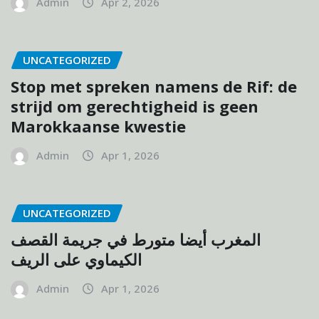
Admin
Apr 2, 2026
UNCATEGORIZED
Stop met spreken namens de Rif: de
strijd om gerechtigheid is geen
Marokkaanse kwestie
Admin
Apr 1, 2026
UNCATEGORIZED
المغرب أيضا متورط في جريمة القصف
الكيماوي على الريف
Admin
Apr 1, 2026