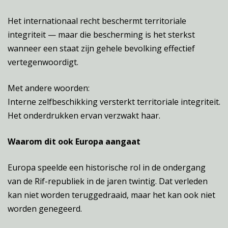
Het internationaal recht beschermt territoriale
integriteit — maar die bescherming is het sterkst
wanneer een staat zijn gehele bevolking effectief
vertegenwoordigt.
Met andere woorden:
Interne zelfbeschikking versterkt territoriale integriteit.
Het onderdrukken ervan verzwakt haar.
Waarom dit ook Europa aangaat
Europa speelde een historische rol in de ondergang
van de Rif-republiek in de jaren twintig. Dat verleden
kan niet worden teruggedraaid, maar het kan ook niet
worden genegeerd.