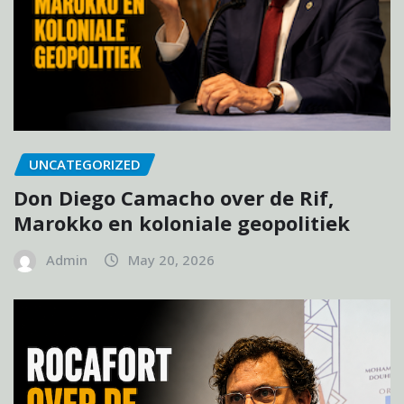
UNCATEGORIZED
Don Diego Camacho over de Rif,
Marokko en koloniale geopolitiek
Admin
May 20, 2026